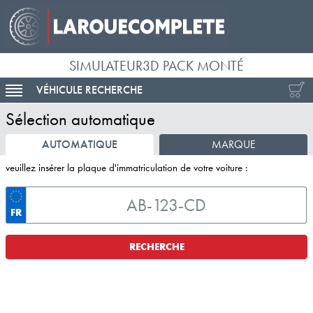
SIMULATEUR3D PACK MONTÉ
VÉHICULE RECHERCHE
ACTIVER LA NAVIGATION
Sélection automatique
AUTOMATIQUE
MARQUE
veuillez insérer la plaque d'immatriculation de votre voiture :
FR
RECHERCHE