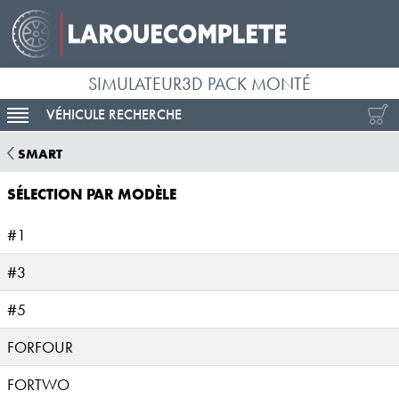
SIMULATEUR3D PACK MONTÉ
VÉHICULE RECHERCHE
ACTIVER LA NAVIGATION
SMART
SÉLECTION PAR MODÈLE
#1
#3
#5
FORFOUR
FORTWO