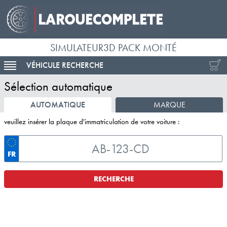
SIMULATEUR3D PACK MONTÉ
VÉHICULE RECHERCHE
ACTIVER LA NAVIGATION
Sélection automatique
AUTOMATIQUE
MARQUE
veuillez insérer la plaque d'immatriculation de votre voiture :
FR
RECHERCHE