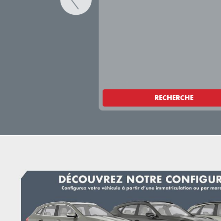
RECHERCHE