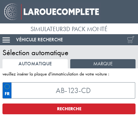
SIMULATEUR3D PACK MONTÉ
VÉHICULE RECHERCHE
ACTIVER LA NAVIGATION
Sélection automatique
AUTOMATIQUE
MARQUE
veuillez insérer la plaque d'immatriculation de votre voiture :
FR
RECHERCHE