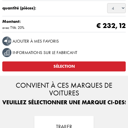
quantité (pièces):
Montant:
€ 232,12
avec TVA: 20%
AJOUTER À MES FAVORIS
INFORMATIONS SUR LE FABRICANT
SÉLECTION
CONVIENT À CES MARQUES DE
VOITURES
VEUILLEZ SÉLECTIONNER UNE MARQUE CI-DESS
TRAILER