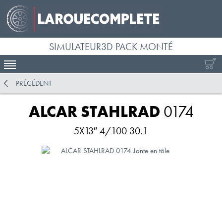
SIMULATEUR3D PACK MONTÉ
ACTIVER LA NAVIGATION
PRÉCÉDENT
ALCAR STAHLRAD
0174
5X13″ 4/100 30.1