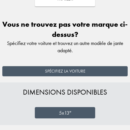
Vous ne trouvez pas votre marque ci-
dessus?
Spécifiez votre voiture et trouvez un autre modèle de jante
adapté.
SPÉCIFIEZ LA VOITURE
DIMENSIONS DISPONIBLES
5x13″