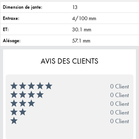
13
Dimension de jante:
4/100 mm
Entraxe:
30.1 mm
ET:
57.1 mm
Alésage:
AVIS DES CLIENTS
0 Client
0 Client
0 Client
0 Client
0 Client