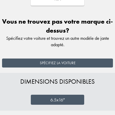
Vous ne trouvez pas votre marque ci-
dessus?
Spécifiez votre voiture et trouvez un autre modèle de jante
adapté.
SPÉCIFIEZ LA VOITURE
DIMENSIONS DISPONIBLES
6.5x16″