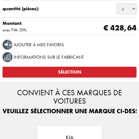
quantité (pièces):
Montant:
€ 428,64
avec TVA: 20%
AJOUTER À MES FAVORIS
INFORMATIONS SUR LE FABRICANT
SÉLECTION
CONVIENT À CES MARQUES DE
VOITURES
VEUILLEZ SÉLECTIONNER UNE MARQUE CI-DESS
KIA