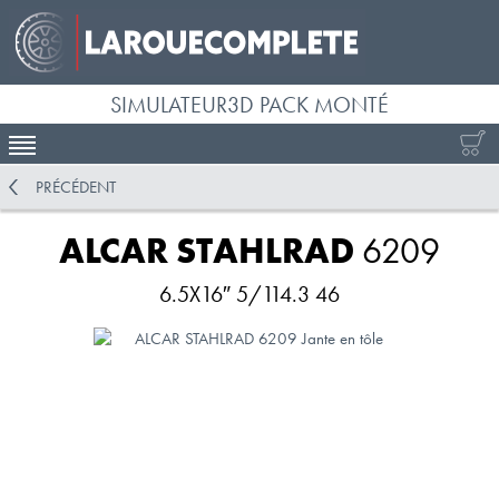
SIMULATEUR3D PACK MONTÉ
ACTIVER LA NAVIGATION
PRÉCÉDENT
ALCAR STAHLRAD
6209
6.5X16″ 5/114.3 46