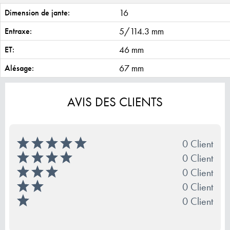
16
Dimension de jante:
5/114.3 mm
Entraxe:
46 mm
ET:
67 mm
Alésage:
AVIS DES CLIENTS
0 Client
0 Client
0 Client
0 Client
0 Client