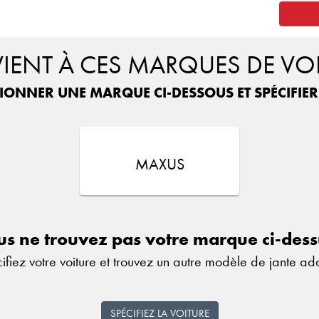
ENT À CES MARQUES DE VO
TIONNER UNE MARQUE CI-DESSOUS ET SPÉCIFIE
MAXUS
s ne trouvez pas votre marque ci-des
ifiez votre voiture et trouvez un autre modèle de jante ad
SPÉCIFIEZ LA VOITURE