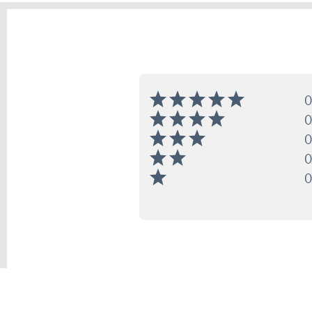
0
0
0
0
0