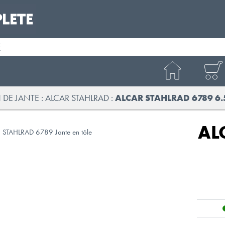
É
 DE JANTE
ALCAR STAHLRAD
ALCAR STAHLRAD 6789 6.
AL