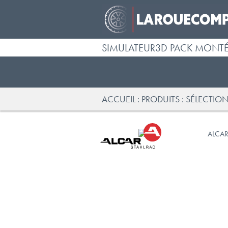
SIMULATEUR3D PACK MONT
ACCUEIL
PRODUITS
SÉLECTION