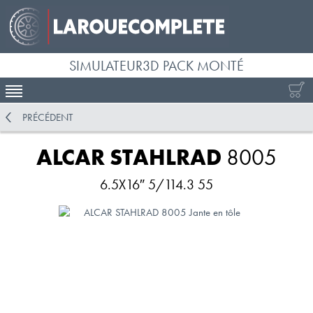
SIMULATEUR3D PACK MONTÉ
ACTIVER LA NAVIGATION
PRÉCÉDENT
ALCAR STAHLRAD
8005
6.5X16″ 5/114.3 55