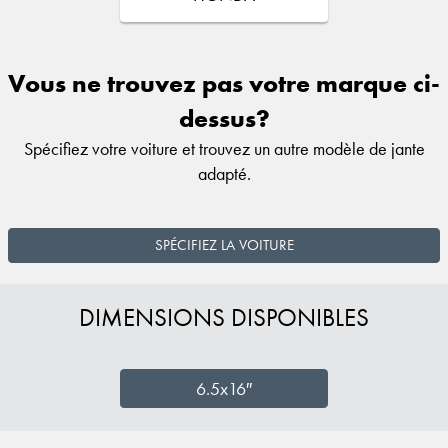
Vous ne trouvez pas votre marque ci-
dessus?
Spécifiez votre voiture et trouvez un autre modèle de jante
adapté.
SPÉCIFIEZ LA VOITURE
DIMENSIONS DISPONIBLES
6.5x16″