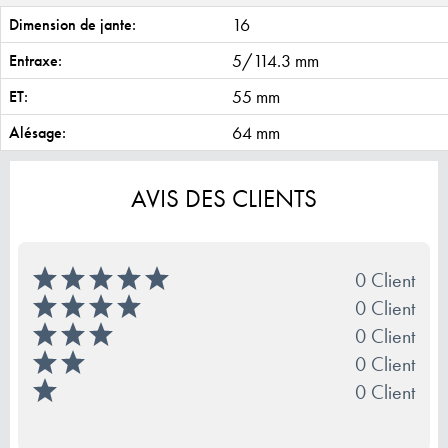
16
Dimension de jante:
5/114.3 mm
Entraxe:
55 mm
ET:
64 mm
Alésage:
AVIS DES CLIENTS
0 Client
0 Client
0 Client
0 Client
0 Client