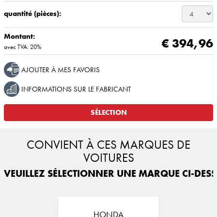
quantité (pièces):
Montant:
€ 394,96
avec TVA: 20%
AJOUTER À MES FAVORIS
INFORMATIONS SUR LE FABRICANT
SÉLECTION
CONVIENT À CES MARQUES DE
VOITURES
VEUILLEZ SÉLECTIONNER UNE MARQUE CI-DESS
HONDA