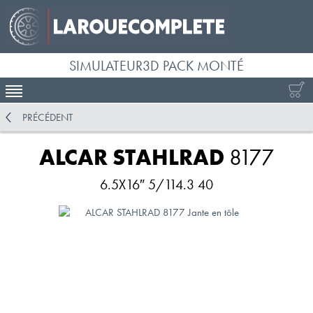
SIMULATEUR3D PACK MONTÉ
ACTIVER LA NAVIGATION
PRÉCÉDENT
ALCAR STAHLRAD
8177
6.5X16″ 5/114.3 40