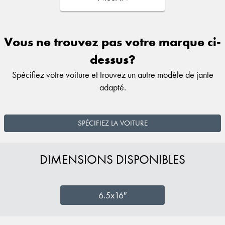
Vous ne trouvez pas votre marque ci-
dessus?
Spécifiez votre voiture et trouvez un autre modèle de jante
adapté.
SPÉCIFIEZ LA VOITURE
DIMENSIONS DISPONIBLES
6.5x16″