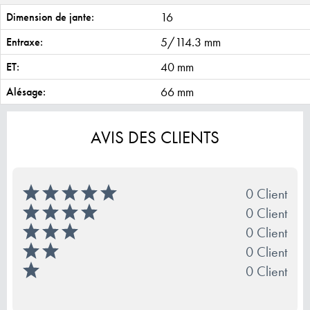
16
Dimension de jante:
5/114.3 mm
Entraxe:
40 mm
ET:
66 mm
Alésage:
AVIS DES CLIENTS
0 Client
0 Client
0 Client
0 Client
0 Client