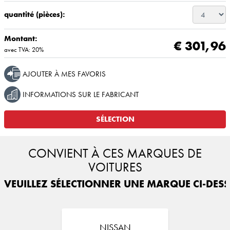
quantité (pièces):
Montant:
€ 301,96
avec TVA: 20%
AJOUTER À MES FAVORIS
INFORMATIONS SUR LE FABRICANT
SÉLECTION
CONVIENT À CES MARQUES DE
VOITURES
VEUILLEZ SÉLECTIONNER UNE MARQUE CI-DESS
NISSAN