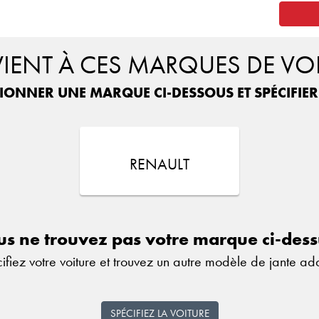
ENT À CES MARQUES DE VO
TIONNER UNE MARQUE CI-DESSOUS ET SPÉCIFIE
RENAULT
s ne trouvez pas votre marque ci-des
ifiez votre voiture et trouvez un autre modèle de jante ad
SPÉCIFIEZ LA VOITURE