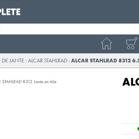
É
 DE JANTE
ALCAR STAHLRAD
ALCAR STAHLRAD 8312 6.
AL