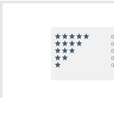
0
0
0
0
0