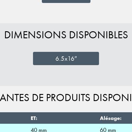
DIMENSIONS DISPONIBLES
6.5x16″
IANTES DE PRODUITS DISPONI
ET:
Alésage:
40 mm
60 mm