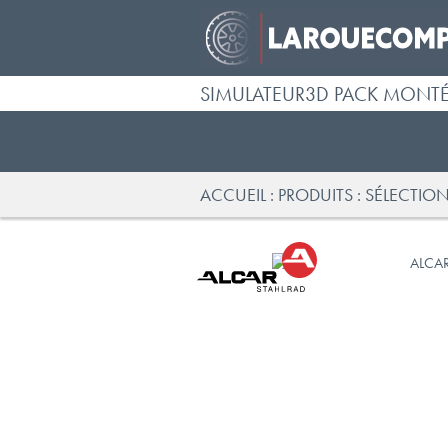
SIMULATEUR3D PACK MONT
ACCUEIL
PRODUITS
SÉLECTION